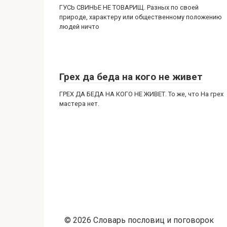
ГУСЬ СВИНЬЕ НЕ ТОВАРИЩ. Разных по своей
природе, характеру или общественному положению
людей ничто
Грех да беда на кого не живет
ГРЕХ ДА БЕДА НА КОГО НЕ ЖИВЕТ. То же, что На грех
мастера нет.
© 2026 Словарь пословиц и поговорок