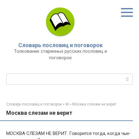
Перейти
к
контенту
Словарь пословиц и поговорок
Толкование старинных русских пословиц и
поговорок
Поиск:
Словарь пословиц и поговорок
»
М
»
Москва слезам не верит
Москва слезам не верит
МОСКВА СЛЕЗАМ НЕ ВЕРИТ. Говорится тогда, когда чьи-