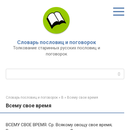
Перейти
к
контенту
Словарь пословиц и поговорок
Толкование старинных русских пословиц и
поговорок
Поиск:
Словарь пословиц и поговорок
»
В
»
Всему свое время
Всему свое время
ВСЕМУ СВОЕ ВРЕМЯ. Ср. Всякому овощу свое время;