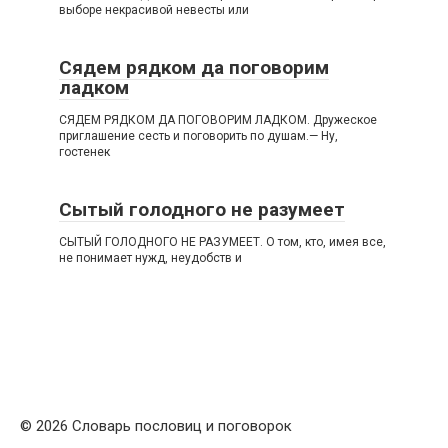
выборе некрасивой невесты или
Сядем рядком да поговорим
ладком
СЯДЕМ РЯДКОМ ДА ПОГОВОРИМ ЛАДКОМ. Дружеское
приглашение сесть и поговорить по душам.— Ну,
гостенек
Сытый голодного не разумеет
СЫТЫЙ ГОЛОДНОГО НЕ РАЗУМЕЕТ. О том, кто, имея все,
не понимает нужд, неудобств и
© 2026 Словарь пословиц и поговорок