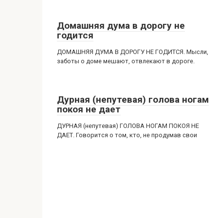
Домашняя дума в дорогу не
годится
ДОМАШНЯЯ ДУМА В ДОРОГУ НЕ ГОДИТСЯ. Мысли,
заботы о доме мешают, отвлекают в дороге.
Дурная (непутевая) голова ногам
покоя не дает
ДУРНАЯ (непутевая) ГОЛОВА НОГАМ ПОКОЯ НЕ
ДАЕТ. Говорится о том, кто, не продумав свои