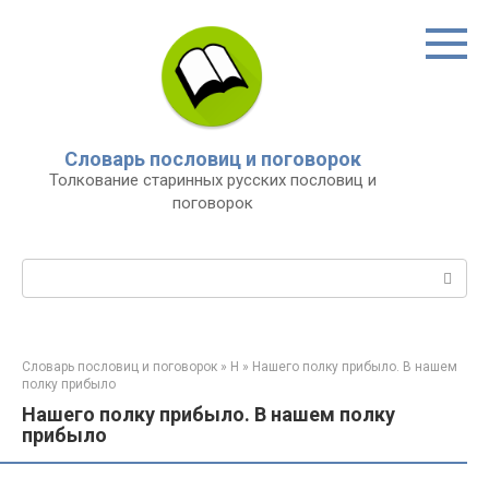
Перейти
к
контенту
Словарь пословиц и поговорок
Толкование старинных русских пословиц и
поговорок
Поиск:
Словарь пословиц и поговорок
»
Н
»
Нашего полку прибыло. В нашем
полку прибыло
Нашего полку прибыло. В нашем полку
прибыло