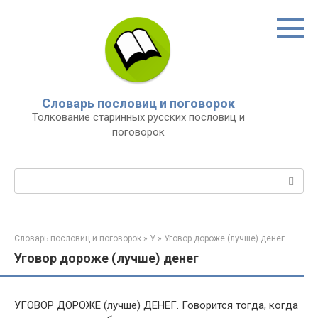
Перейти
к
контенту
Словарь пословиц и поговорок
Толкование старинных русских пословиц и
поговорок
Поиск:
Словарь пословиц и поговорок
»
У
»
Уговор дороже (лучше) денег
Уговор дороже (лучше) денег
УГОВОР ДОРОЖЕ (лучше) ДЕНЕГ. Говорится тогда, когда